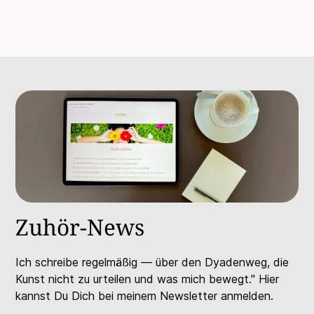
Zuhör-News
Ich schreibe regelmäßig — über den Dyadenweg, die
Kunst nicht zu urteilen und was mich bewegt." Hier
kannst Du Dich bei meinem Newsletter anmelden.