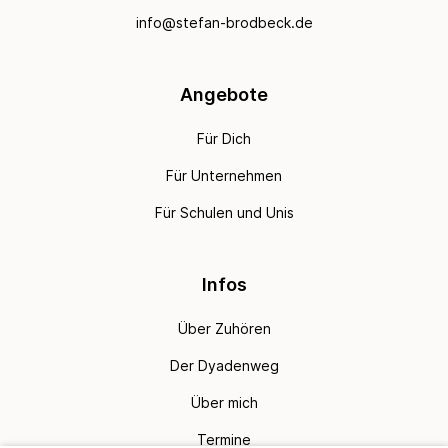
info@stefan-brodbeck.de
Angebote
Für Dich
Für Unternehmen
Für Schulen und Unis
Infos
Über Zuhören
Der Dyadenweg
Über mich
Termine