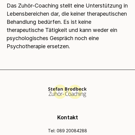
Das Zuhör-Coaching stellt eine Unterstützung in
Lebensbereichen dar, die keiner therapeutischen
Behandlung bedürfen. Es ist keine
therapeutische Tätigkeit und kann weder ein
psychologisches Gespräch noch eine
Psychotherapie ersetzen.
Kontakt
Tel: 089 20084288