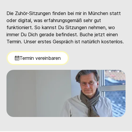
Die Zuhör-Sitzungen finden bei mir in München statt
oder digital, was erfahrungsgemäß sehr gut
funktioniert. So kannst Du Sitzungen nehmen, wo
immer Du Dich gerade befindest. Buche jetzt einen
Termin. Unser erstes Gespräch ist natürlich kostenlos.
Termin vereinbaren