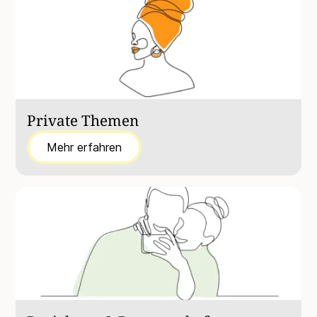
Private Themen
Mehr erfahren