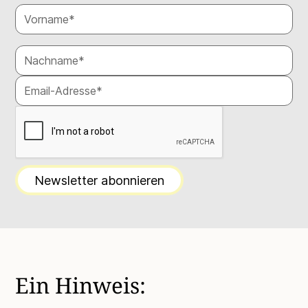
Ein Hinweis: