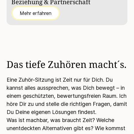
Beziehung & Partnerschaft
Mehr erfahren
Das tiefe Zuhören macht´s.
Eine Zuhör-Sitzung ist Zeit nur für Dich. Du
kannst alles aussprechen, was Dich bewegt – in
einem geschützten, bewertungsfreien Raum. Ich
höre Dir zu und stelle die richtigen Fragen, damit
Du Deine eigenen Lösungen findest.
Was ist machbar, was braucht Zeit? Welche
unentdeckten Alternativen gibt es? Wie kommst