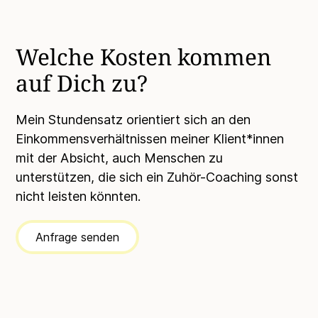
Welche Kosten kommen
auf Dich zu?
Mein Stundensatz orientiert sich an den
Einkommensverhältnissen meiner Klient*innen
mit der Absicht, auch Menschen zu
unterstützen, die sich ein Zuhör-Coaching sonst
nicht leisten könnten.
Anfrage senden