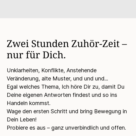
Zwei Stunden Zuhör-Zeit –
nur für Dich.
Unklarheiten, Konflikte, Anstehende
Veränderung, alte Muster, und und und...
Egal welches Thema, Ich höre Dir zu, damit Du
Deine eigenen Antworten findest und so ins
Handeln kommst.
Wage den ersten Schritt und bring Bewegung in
Dein Leben!
Probiere es aus – ganz unverbindlich und offen.