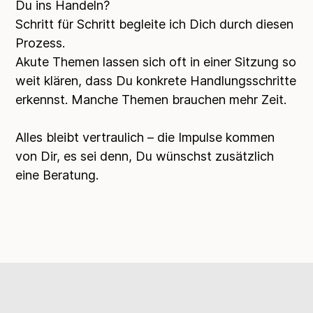
Du ins Handeln?
Schritt für Schritt begleite ich Dich durch diesen
Prozess.
Akute Themen lassen sich oft in einer Sitzung so
weit klären, dass Du konkrete Handlungsschritte
erkennst. Manche Themen brauchen mehr Zeit.
Alles bleibt vertraulich – die Impulse kommen
von Dir, es sei denn, Du wünschst zusätzlich
eine Beratung.