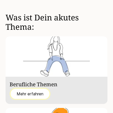
Was ist Dein akutes
Thema:
Berufliche Themen
Mehr erfahren