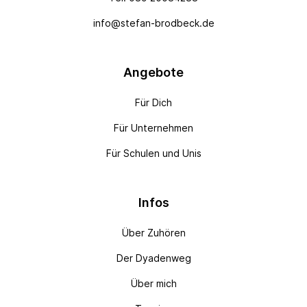
info@stefan-brodbeck.de
Angebote
Für Dich
Für Unternehmen
Für Schulen und Unis
Infos
Über Zuhören
Der Dyadenweg
Über mich