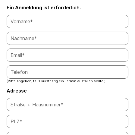
Ein Anmeldung ist erforderlich.
(Bitte angeben, falls kurzfristig ein Termin ausfallen sollte.)
Adresse