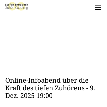
Online-Infoabend über die
Kraft des tiefen Zuhörens - 9.
Dez. 2025 19:00