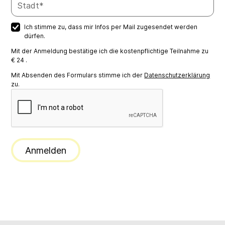
Ich stimme zu, dass mir Infos per Mail zugesendet werden
dürfen.
Mit der Anmeldung bestätige ich die kostenpflichtige Teilnahme zu
€ 24
.
Mit Absenden des Formulars stimme ich der
Datenschutzerklärung
zu.