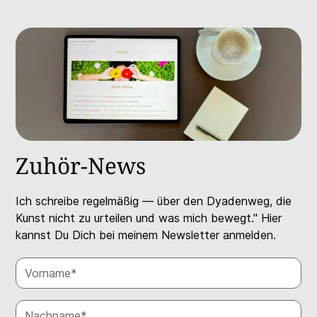
Zuhör-News
Ich schreibe regelmäßig — über den Dyadenweg, die
Kunst nicht zu urteilen und was mich bewegt." Hier
kannst Du Dich bei meinem Newsletter anmelden.