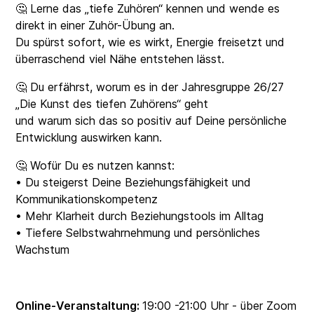
🤔 Lerne das „tiefe Zuhören“ kennen und wende es
direkt in einer Zuhör-Übung an.
Du spürst sofort, wie es wirkt, Energie freisetzt und
überraschend viel Nähe entstehen lässt.
🤔 Du erfährst, worum es in der Jahresgruppe 26/27
„Die Kunst des tiefen Zuhörens“ geht
und warum sich das so positiv auf Deine persönliche
Entwicklung auswirken kann.
🤔 Wofür Du es nutzen kannst:
• Du steigerst Deine Beziehungsfähigkeit und
Kommunikationskompetenz
• Mehr Klarheit durch Beziehungstools im Alltag
• Tiefere Selbstwahrnehmung und persönliches
Wachstum
Online-Veranstaltung:
19:00 -21:00 Uhr - über Zoom