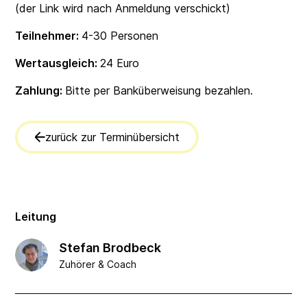
(der Link wird nach Anmeldung verschickt)
Teilnehmer:
4-30 Personen
Wertausgleich:
24 Euro
Zahlung:
Bitte per Banküberweisung bezahlen.
zurück zur Terminübersicht
Leitung
Stefan Brodbeck
Zuhörer & Coach